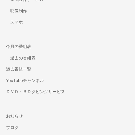
映像制作
スマホ
今月の番組表
過去の番組表
過去番組一覧
YouTubeチャンネル
ＤＶＤ・ＢＤダビングサービス
お知らせ
ブログ