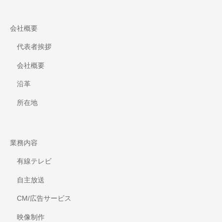
会社概要
代表者挨拶
会社概要
沿革
所在地
業務内容
有線テレビ
自主放送
CM/広告サービス
映像制作