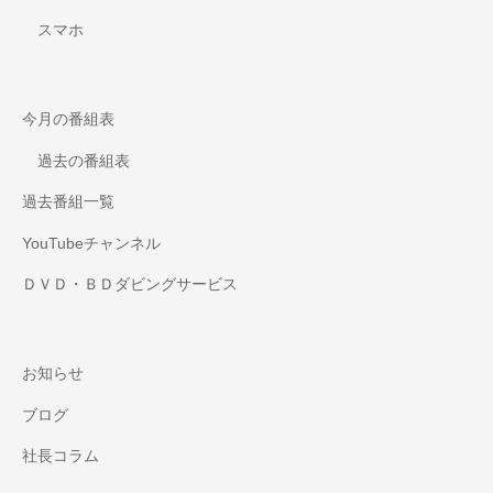
スマホ
今月の番組表
過去の番組表
過去番組一覧
YouTubeチャンネル
ＤＶＤ・ＢＤダビングサービス
お知らせ
ブログ
社長コラム