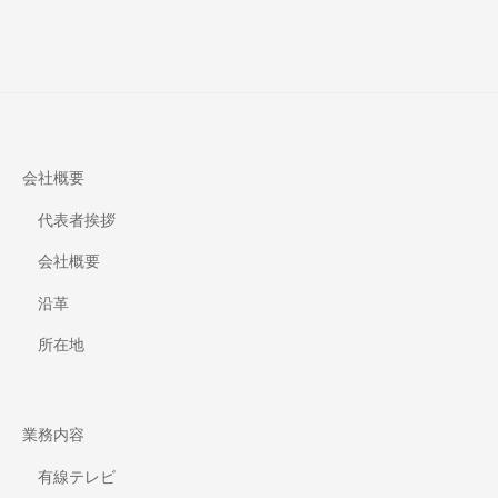
会社概要
代表者挨拶
会社概要
沿革
所在地
業務内容
有線テレビ