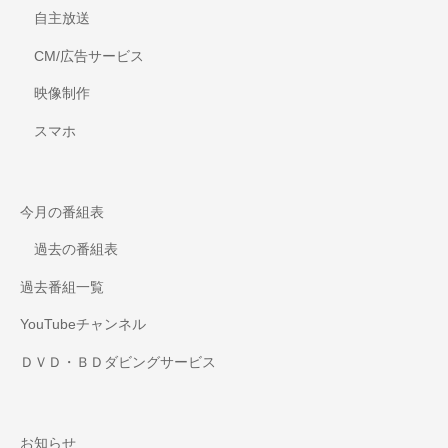
自主放送
CM/広告サービス
映像制作
スマホ
今月の番組表
過去の番組表
過去番組一覧
YouTubeチャンネル
ＤＶＤ・ＢＤダビングサービス
お知らせ