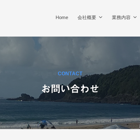
Home
会社概要
業務内容
CONTACT
お問い合わせ