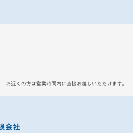
お近くの方は営業時間内に直接お越しいただけます。
限会社