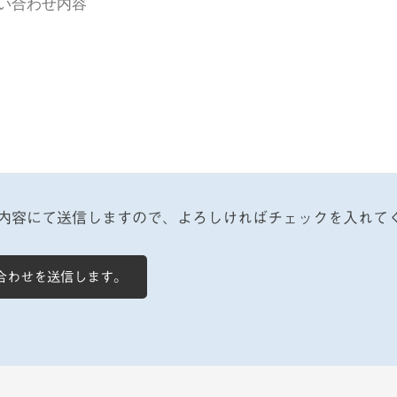
内容にて送信しますので、よろしければチェックを入れて