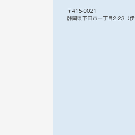
〒415-0021
静岡県下田市一丁目2-23（