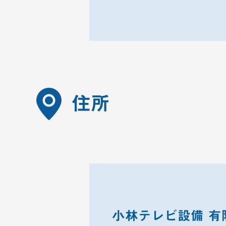
住所
小林テレビ設備 有