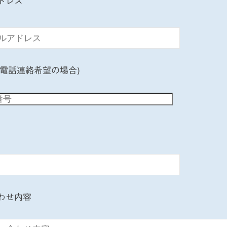
ドレス
(電話連絡希望の場合)
わせ内容