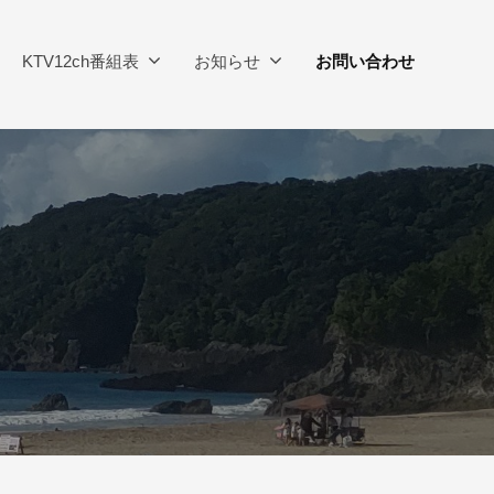
KTV12ch番組表
お知らせ
お問い合わせ