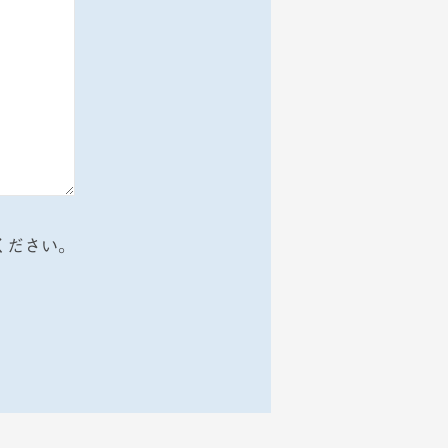
ください。