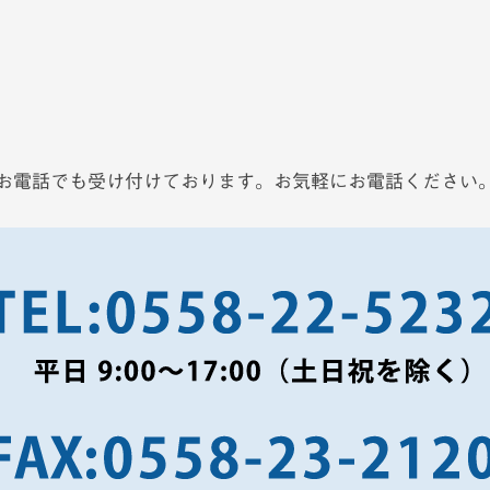
お電話でも受け付けております。お気軽にお電話ください