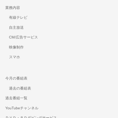
業務内容
有線テレビ
自主放送
CM/広告サービス
映像制作
スマホ
今月の番組表
過去の番組表
過去番組一覧
YouTubeチャンネル
ＤＶＤ・ＢＤダビングサービス