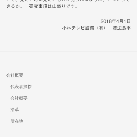
きるか。 研究事項は山盛りです。
2018年4月1日
小林テレビ設備（有） 渡辺良平
会社概要
代表者挨拶
会社概要
沿革
所在地