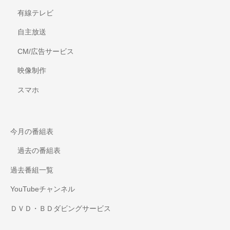
有線テレビ
自主放送
CM/広告サービス
映像制作
スマホ
今月の番組表
過去の番組表
過去番組一覧
YouTubeチャンネル
ＤＶＤ・ＢＤダビングサービス