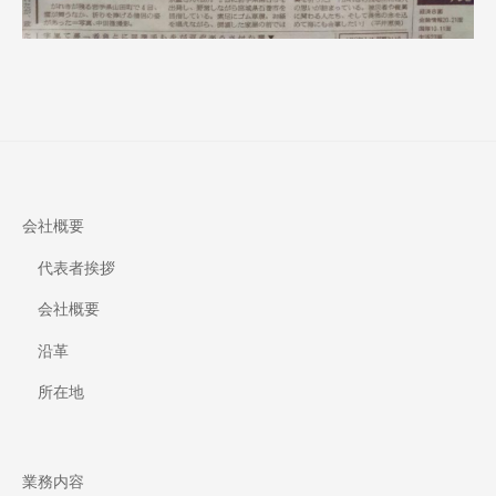
会社概要
代表者挨拶
会社概要
沿革
所在地
業務内容