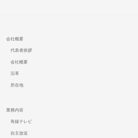
会社概要
代表者挨拶
会社概要
沿革
所在地
業務内容
有線テレビ
自主放送