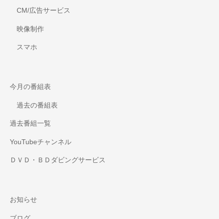
CM/広告サービス
映像制作
スマホ
今月の番組表
過去の番組表
過去番組一覧
YouTubeチャンネル
ＤＶＤ・ＢＤダビングサービス
お知らせ
ブログ