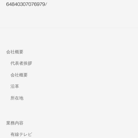
64840307076979/
会社概要
代表者挨拶
会社概要
沿革
所在地
業務内容
有線テレビ