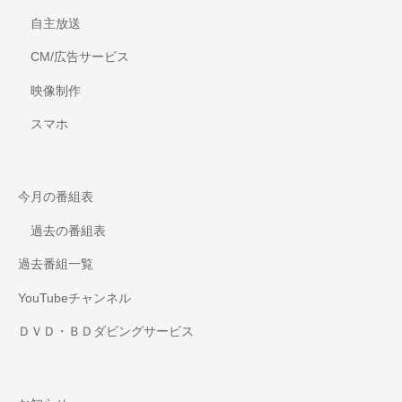
自主放送
CM/広告サービス
映像制作
スマホ
今月の番組表
過去の番組表
過去番組一覧
YouTubeチャンネル
ＤＶＤ・ＢＤダビングサービス