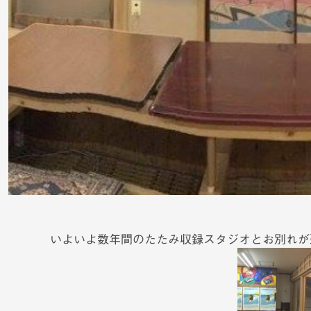
いよいよ数年間のたたみ収録スタジオとお別れが