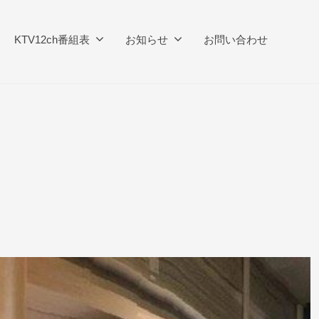
KTV12ch番組表
お知らせ
お問い合わせ