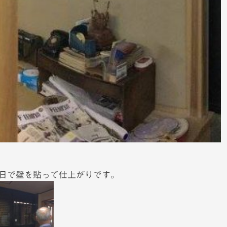
日で壁を貼って仕上がりです。