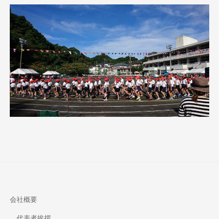
会社概要
代表者挨拶