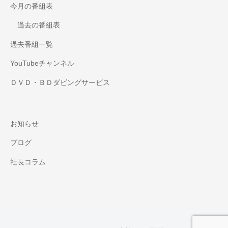
今月の番組表
過去の番組表
過去番組一覧
YouTubeチャンネル
ＤＶＤ・ＢＤダビングサービス
お知らせ
ブログ
社長コラム