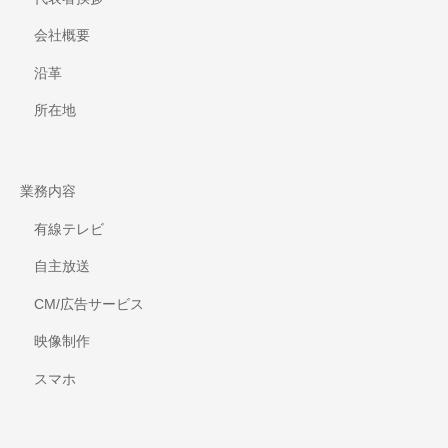
会社概要
沿革
所在地
業務内容
有線テレビ
自主放送
CM/広告サービス
映像制作
スマホ