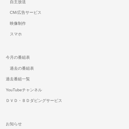
自主放送
CM/広告サービス
映像制作
スマホ
今月の番組表
過去の番組表
過去番組一覧
YouTubeチャンネル
ＤＶＤ・ＢＤダビングサービス
お知らせ