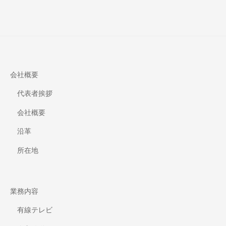
会社概要
代表者挨拶
会社概要
沿革
所在地
業務内容
有線テレビ