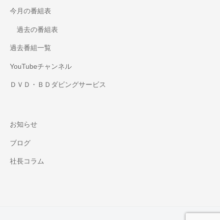
今月の番組表
過去の番組表
過去番組一覧
YouTubeチャンネル
ＤＶＤ・ＢＤダビングサービス
お知らせ
ブログ
社長コラム