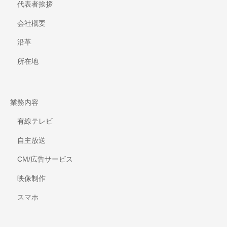
代表者挨拶
会社概要
沿革
所在地
業務内容
有線テレビ
自主放送
CM/広告サービス
映像制作
スマホ