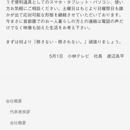
うぞ便利道具としてのスマホ・タブレット・パソコン、使い
方お気軽にご相談ください。土曜日はもとより日曜祭日も誰
かが出て応対可能な形態を継続させていただいております。
今まさに首都圏でのお一人暮らしの方との連絡は電話の声だ
けでなく映像も加えた生活をお考え下さい。
まずは何より「移さない・移されない。」頑張りましょう。
5月1日 小林テレビ 社長 渡辺良平
会社概要
代表者挨拶
会社概要