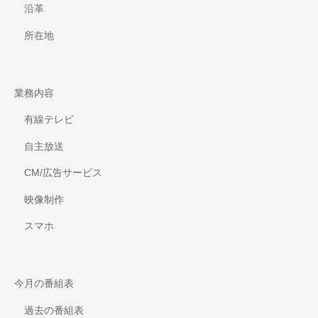
沿革
所在地
業務内容
有線テレビ
自主放送
CM/広告サービス
映像制作
スマホ
今月の番組表
過去の番組表