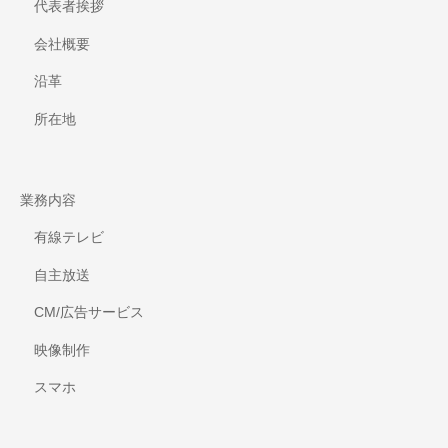
代表者挨拶
会社概要
沿革
所在地
業務内容
有線テレビ
自主放送
CM/広告サービス
映像制作
スマホ