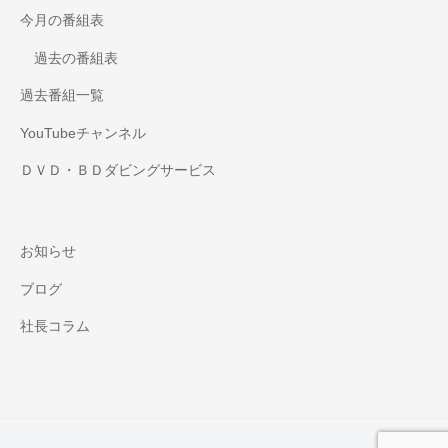
今月の番組表
過去の番組表
過去番組一覧
YouTubeチャンネル
ＤＶＤ・ＢＤダビングサービス
お知らせ
ブログ
社長コラム