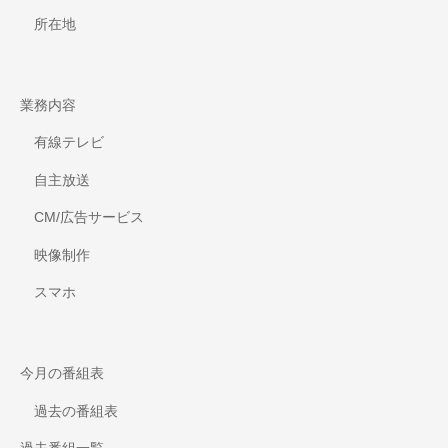
所在地
業務内容
有線テレビ
自主放送
CM/広告サービス
映像制作
スマホ
今月の番組表
過去の番組表