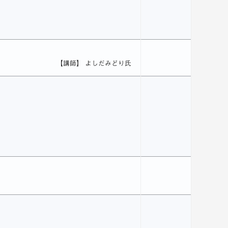
【講師】 よしだみどり氏