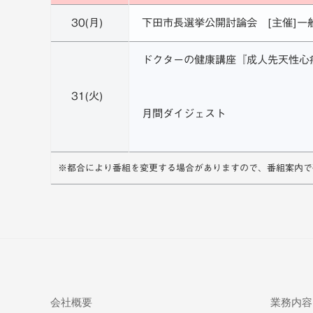
30(月)
下田市長選挙公開討論会 [主催]一
ドクターの健康講座『成人先天性心
31(火)
月間ダイジェスト
※都合により番組を変更する場合がありますので、番組案内で
会社概要
業務内容