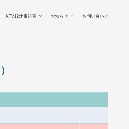
KTV12ch番組表
お知らせ
お問い合わせ
月）