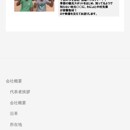
会社概要
代表者挨拶
会社概要
沿革
所在地