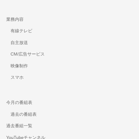
業務内容
有線テレビ
自主放送
CM/広告サービス
映像制作
スマホ
今月の番組表
過去の番組表
過去番組一覧
YouTubeチャンネル