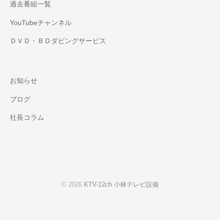
過去番組一覧
YouTubeチャンネル
ＤＶＤ・ＢＤダビングサービス
お知らせ
ブログ
社長コラム
© 2026
KTV-12ch 小林テレビ設備