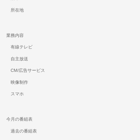
所在地
業務内容
有線テレビ
自主放送
CM/広告サービス
映像制作
スマホ
今月の番組表
過去の番組表