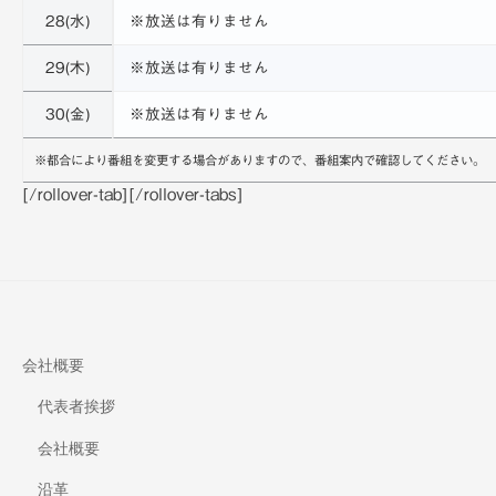
28(水)
※放送は有りません
29(木)
※放送は有りません
30(金)
※放送は有りません
※都合により番組を変更する場合がありますので、番組案内で確認してください。
[/rollover-tab][/rollover-tabs]
会社概要
代表者挨拶
会社概要
沿革