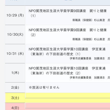
NPO賀茂地区生涯大学葵学園9回講座 眠りと健康
10/29 (月)
（1）
県職員（保健師）杉山真澄 
NPO賀茂地区生涯大学葵学園9回講座 眠りと健康
10/30(火)
（2）
県職員（保健師）杉山真澄 
NPO賀茂地区生涯大学葵学園10回講座 伊豆東浦
10/31 (水)
（東海岸）の下田街道の歴史（1）
伊東市史編集委員 加藤清志 
NPO賀茂地区生涯大学葵学園10回講座 伊豆東浦
1(木)
（東海岸）の下田街道の歴史（2）
伊東市史編集委員 加藤清志 
2(金)
※放送は有りません
3(土)
4(日)