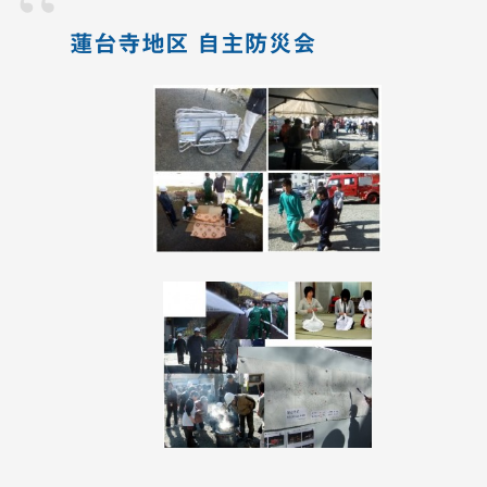
蓮台寺地区 自主防災会