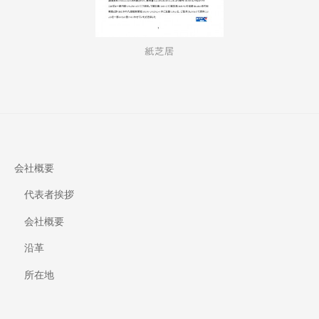
紙芝居
会社概要
代表者挨拶
会社概要
沿革
所在地