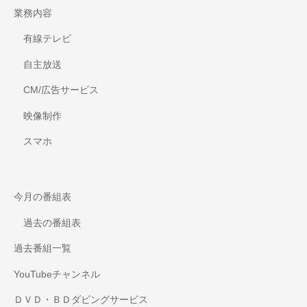
業務内容
有線テレビ
自主放送
CM/広告サービス
映像制作
スマホ
今月の番組表
過去の番組表
過去番組一覧
YouTubeチャンネル
ＤＶＤ・ＢＤダビングサービス