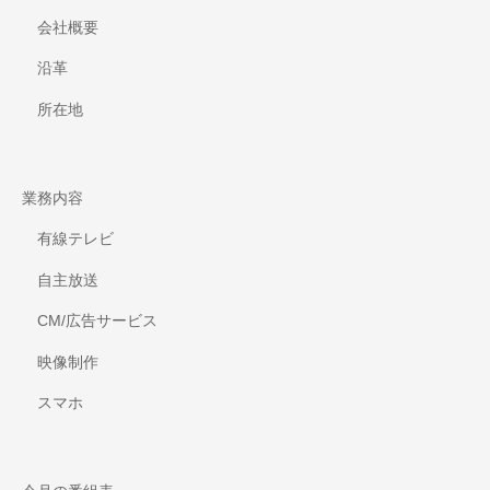
会社概要
沿革
所在地
業務内容
有線テレビ
自主放送
CM/広告サービス
映像制作
スマホ