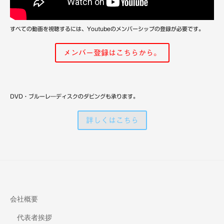
備
すべての動画を視聴するには、Youtubeのメンバーシップの登録が必要です。
メンバー登録はこちらから。
DVD・ブルーレ―ディスクのダビングも承ります。
詳しくはこちら
会社概要
代表者挨拶