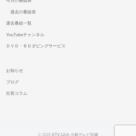
今月の番組表
過去の番組表
過去番組一覧
YouTubeチャンネル
ＤＶＤ・ＢＤダビングサービス
お知らせ
ブログ
社長コラム
© 2026
KTV-12ch 小林テレビ設備