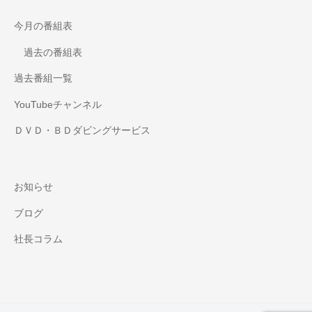
今月の番組表
過去の番組表
過去番組一覧
YouTubeチャンネル
ＤＶＤ・ＢＤダビングサービス
お知らせ
ブログ
社長コラム