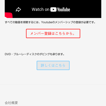
備
すべての動画を視聴するには、Youtubeのメンバーシップの登録が必要です。
メンバー登録はこちらから。
DVD・ブルーレ―ディスクのダビングも承ります。
詳しくはこちら
会社概要