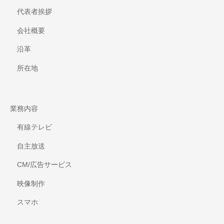
代表者挨拶
会社概要
沿革
所在地
業務内容
有線テレビ
自主放送
CM/広告サービス
映像制作
スマホ