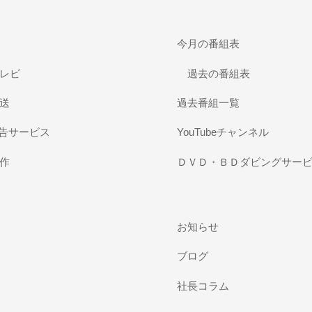
今月の番組表
レビ
過去の番組表
送
過去番組一覧
広告サービス
YouTubeチャンネル
作
ＤＶＤ・ＢＤダビングサー
お知らせ
ブログ
社長コラム