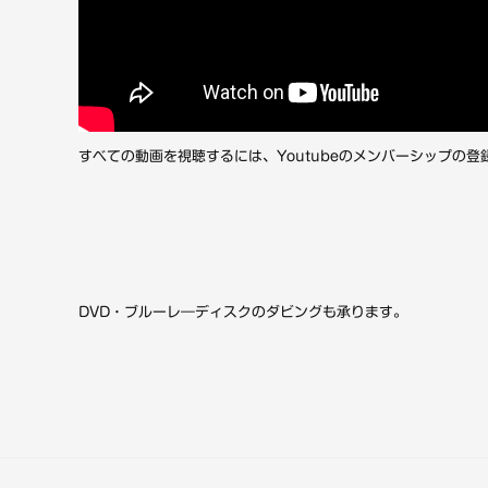
すべての動画を視聴するには、Youtubeのメンバーシップの登
DVD・ブルーレ―ディスクのダビングも承ります。