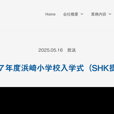
Home
会社概要
業務内容
2025.05.16 放送
７年度浜崎小学校入学式（SHK