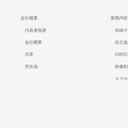
会社概要
業務内容
代表者挨拶
有線テ
会社概要
自主放
沿革
CM/
所在地
映像制
スマホ