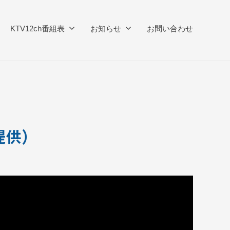
KTV12ch番組表
お知らせ
お問い合わせ
提供）