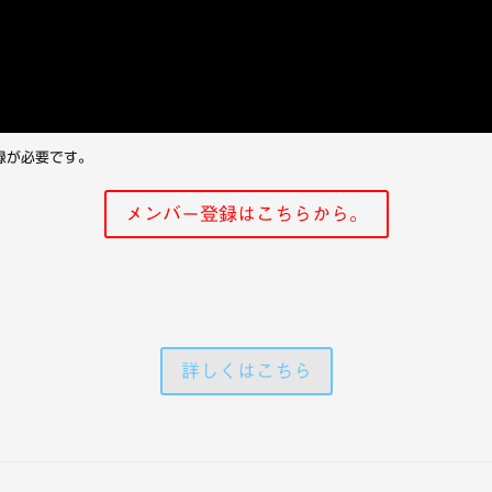
録が必要です。
メンバー登録はこちらから。
詳しくはこちら