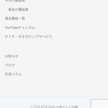
今月の番組表
過去の番組表
過去番組一覧
YouTubeチャンネル
ＤＶＤ・ＢＤダビングサービス
お知らせ
ブログ
社長コラム
© 2026
KTV-12ch 小林テレビ設備