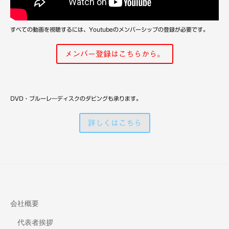
備
すべての動画を視聴するには、Youtubeのメンバーシップの登録が必要です。
メンバー登録はこちらから。
DVD・ブルーレ―ディスクのダビングも承ります。
詳しくはこちら
会社概要
代表者挨拶