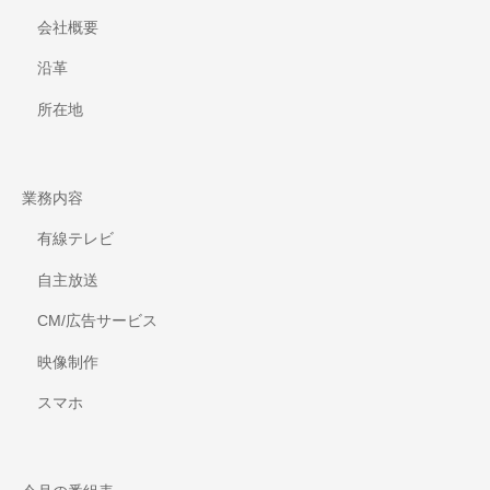
会社概要
沿革
所在地
業務内容
有線テレビ
自主放送
CM/広告サービス
映像制作
スマホ