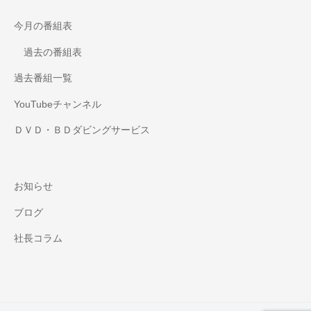
今月の番組表
過去の番組表
過去番組一覧
YouTubeチャンネル
ＤＶＤ・ＢＤダビングサービス
お知らせ
ブログ
社長コラム