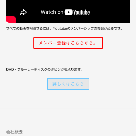
備
すべての動画を視聴するには、Youtubeのメンバーシップの登録が必要です。
メンバー登録はこちらから。
DVD・ブルーレ―ディスクのダビングも承ります。
詳しくはこちら
会社概要