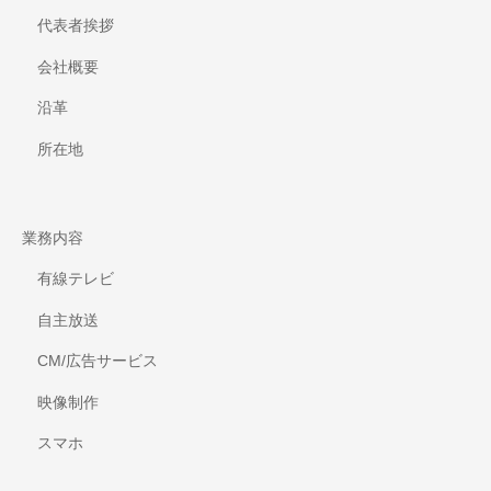
代表者挨拶
会社概要
沿革
所在地
業務内容
有線テレビ
自主放送
CM/広告サービス
映像制作
スマホ