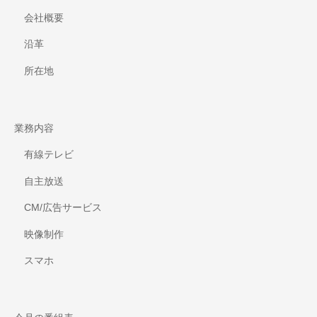
会社概要
沿革
所在地
業務内容
有線テレビ
自主放送
CM/広告サービス
映像制作
スマホ