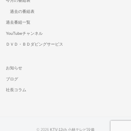
今月の番組表
過去の番組表
過去番組一覧
YouTubeチャンネル
ＤＶＤ・ＢＤダビングサービス
お知らせ
ブログ
社長コラム
© 2026
KTV-12ch 小林テレビ設備