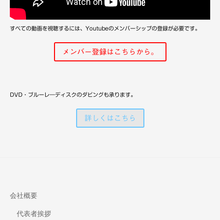
備
すべての動画を視聴するには、Youtubeのメンバーシップの登録が必要です。
メンバー登録はこちらから。
DVD・ブルーレ―ディスクのダビングも承ります。
詳しくはこちら
会社概要
代表者挨拶