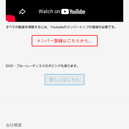
備
すべての動画を視聴するには、Youtubeのメンバーシップの登録が必要です。
メンバー登録はこちらから。
DVD・ブルーレ―ディスクのダビングも承ります。
詳しくはこちら
会社概要