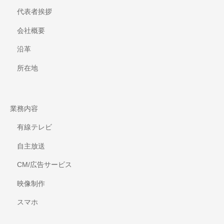
代表者挨拶
会社概要
沿革
所在地
業務内容
有線テレビ
自主放送
CM/広告サービス
映像制作
スマホ