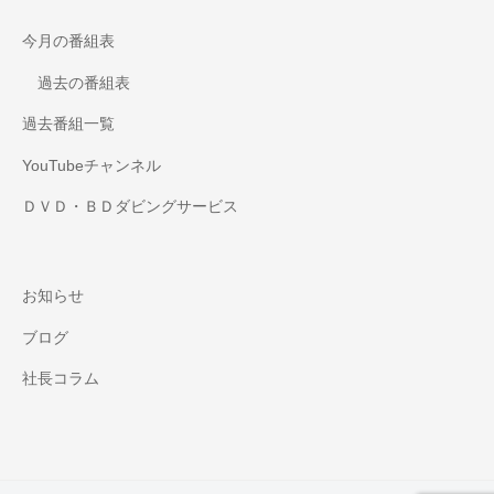
今月の番組表
過去の番組表
過去番組一覧
YouTubeチャンネル
ＤＶＤ・ＢＤダビングサービス
お知らせ
ブログ
社長コラム