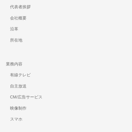
代表者挨拶
会社概要
沿革
所在地
業務内容
有線テレビ
自主放送
CM/広告サービス
映像制作
スマホ