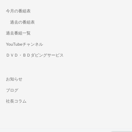
今月の番組表
過去の番組表
過去番組一覧
YouTubeチャンネル
ＤＶＤ・ＢＤダビングサービス
お知らせ
ブログ
社長コラム