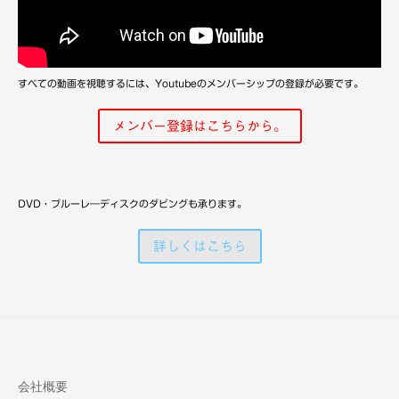
備
すべての動画を視聴するには、Youtubeのメンバーシップの登録が必要です。
メンバー登録はこちらから。
DVD・ブルーレ―ディスクのダビングも承ります。
詳しくはこちら
会社概要