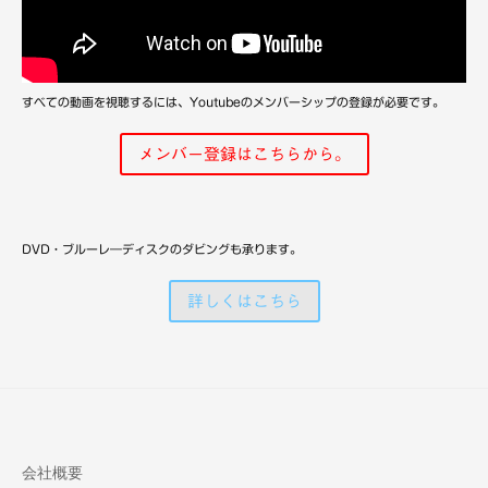
備
すべての動画を視聴するには、Youtubeのメンバーシップの登録が必要です。
メンバー登録はこちらから。
DVD・ブルーレ―ディスクのダビングも承ります。
詳しくはこちら
会社概要