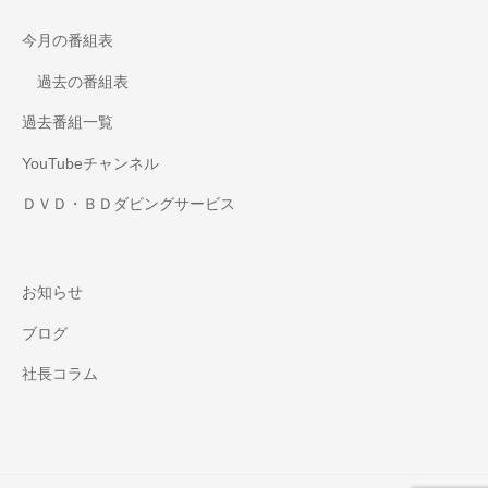
今月の番組表
過去の番組表
過去番組一覧
YouTubeチャンネル
ＤＶＤ・ＢＤダビングサービス
お知らせ
ブログ
社長コラム