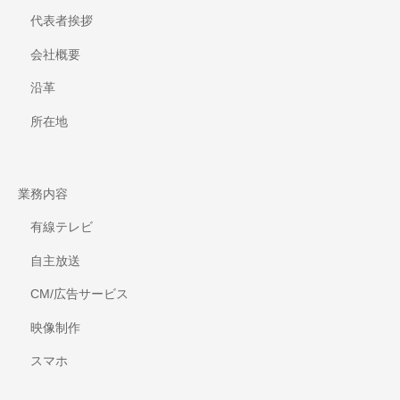
代表者挨拶
会社概要
沿革
所在地
業務内容
有線テレビ
自主放送
CM/広告サービス
映像制作
スマホ