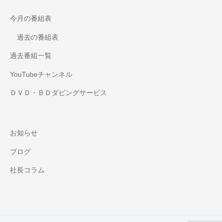
今月の番組表
過去の番組表
過去番組一覧
YouTubeチャンネル
ＤＶＤ・ＢＤダビングサービス
お知らせ
ブログ
社長コラム