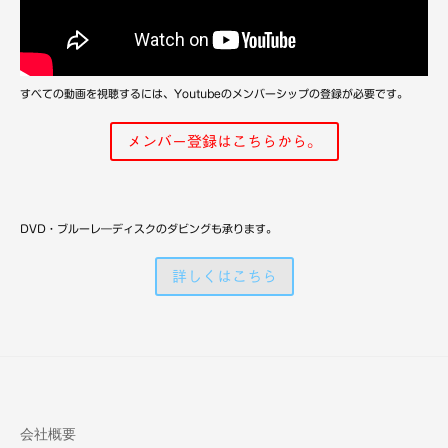
備
すべての動画を視聴するには、Youtubeのメンバーシップの登録が必要です。
メンバー登録はこちらから。
DVD・ブルーレ―ディスクのダビングも承ります。
詳しくはこちら
会社概要