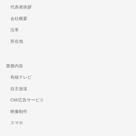
代表者挨拶
会社概要
沿革
所在地
業務内容
有線テレビ
自主放送
CM/広告サービス
映像制作
スマホ