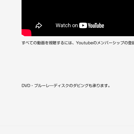
すべての動画を視聴するには、Youtubeのメンバーシップの登
DVD・ブルーレ―ディスクのダビングも承ります。