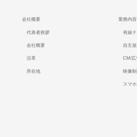
会社概要
業務内容
代表者挨拶
有線テ
会社概要
自主放
沿革
CM/
所在地
映像制
スマホ