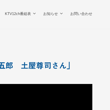
KTV12ch番組表
お知らせ
お問い合わせ
勝五郎 土屋尊司さん」