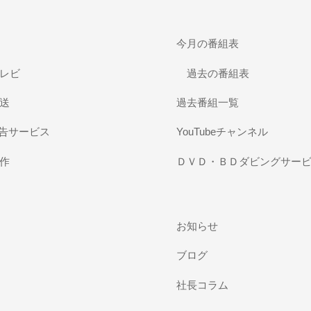
今月の番組表
レビ
過去の番組表
送
過去番組一覧
広告サービス
YouTubeチャンネル
作
ＤＶＤ・ＢＤダビングサー
お知らせ
ブログ
社長コラム