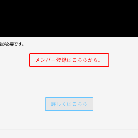
録が必要です。
メンバー登録はこちらから。
詳しくはこちら