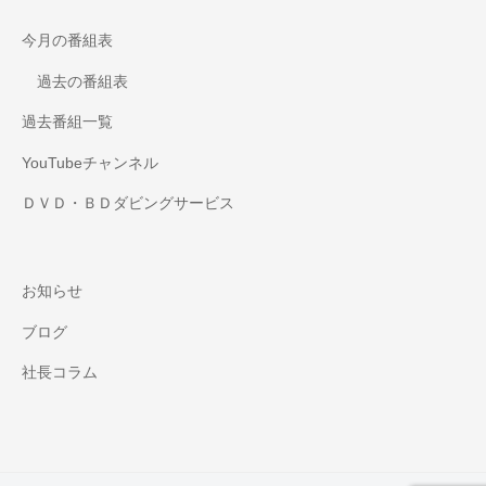
今月の番組表
過去の番組表
過去番組一覧
YouTubeチャンネル
ＤＶＤ・ＢＤダビングサービス
お知らせ
ブログ
社長コラム