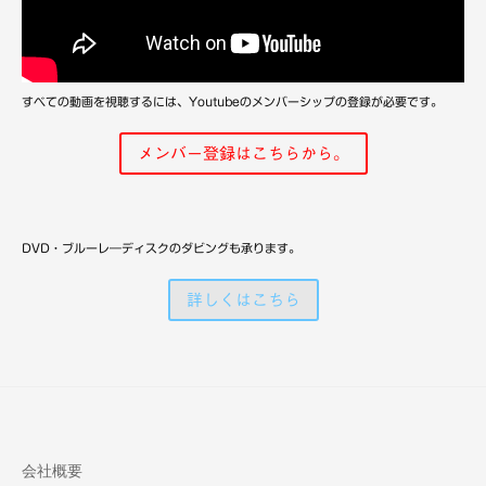
備
すべての動画を視聴するには、Youtubeのメンバーシップの登録が必要です。
メンバー登録はこちらから。
DVD・ブルーレ―ディスクのダビングも承ります。
詳しくはこちら
会社概要