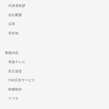
代表者挨拶
会社概要
沿革
所在地
業務内容
有線テレビ
自主放送
CM/広告サービス
映像制作
スマホ