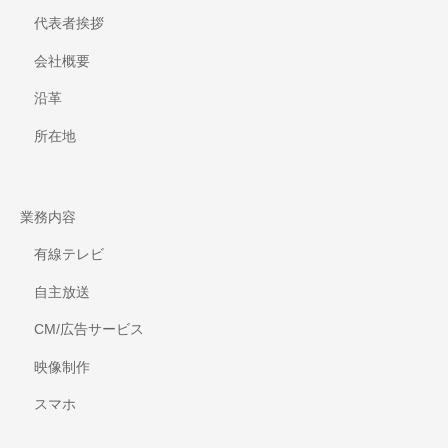
代表者挨拶
会社概要
沿革
所在地
業務内容
有線テレビ
自主放送
CM/広告サービス
映像制作
スマホ