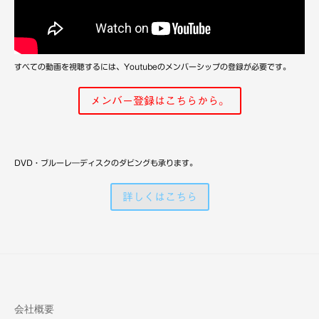
備
すべての動画を視聴するには、Youtubeのメンバーシップの登録が必要です。
メンバー登録はこちらから。
DVD・ブルーレ―ディスクのダビングも承ります。
詳しくはこちら
会社概要