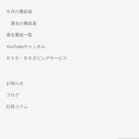
今月の番組表
過去の番組表
過去番組一覧
YouTubeチャンネル
ＤＶＤ・ＢＤダビングサービス
お知らせ
ブログ
社長コラム