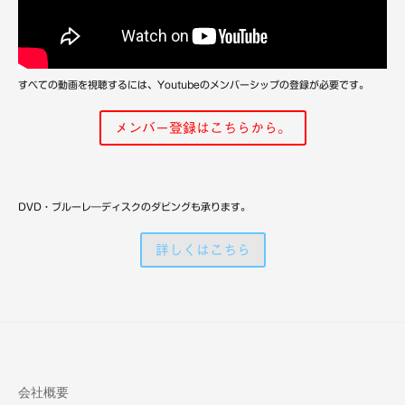
備
すべての動画を視聴するには、Youtubeのメンバーシップの登録が必要です。
メンバー登録はこちらから。
DVD・ブルーレ―ディスクのダビングも承ります。
詳しくはこちら
会社概要