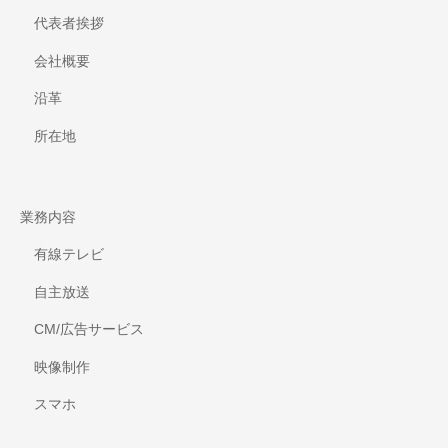
代表者挨拶
会社概要
沿革
所在地
業務内容
有線テレビ
自主放送
CM/広告サービス
映像制作
スマホ