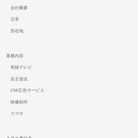
会社概要
沿革
所在地
業務内容
有線テレビ
自主放送
CM/広告サービス
映像制作
スマホ