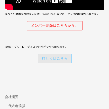
備
すべての動画を視聴するには、Youtubeのメンバーシップの登録が必要です。
メンバー登録はこちらから。
DVD・ブルーレ―ディスクのダビングも承ります。
詳しくはこちら
会社概要
代表者挨拶