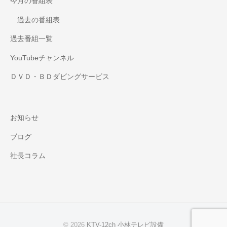
今月の番組表
過去の番組表
過去番組一覧
YouTubeチャンネル
ＤＶＤ・ＢＤダビングサービス
お知らせ
ブログ
社長コラム
© 2026
KTV-12ch 小林テレビ設備