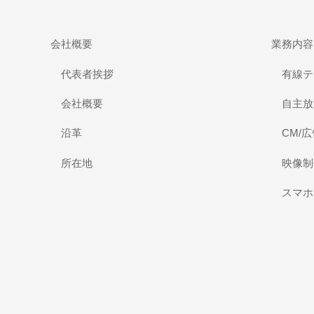
会社概要
業務内容
代表者挨拶
有線テ
会社概要
自主放
沿革
CM/
所在地
映像制
スマホ