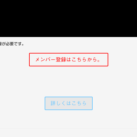
録が必要です。
メンバー登録はこちらから。
詳しくはこちら