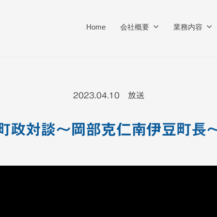
Home
会社概要
業務内容
2023.04.10 放送
町政対談～岡部克仁南伊豆町長