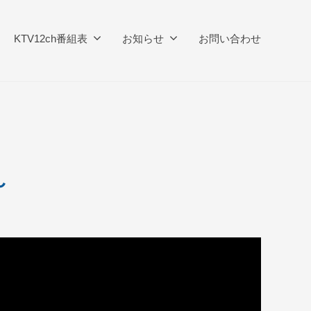
KTV12ch番組表
お知らせ
お問い合わせ
～