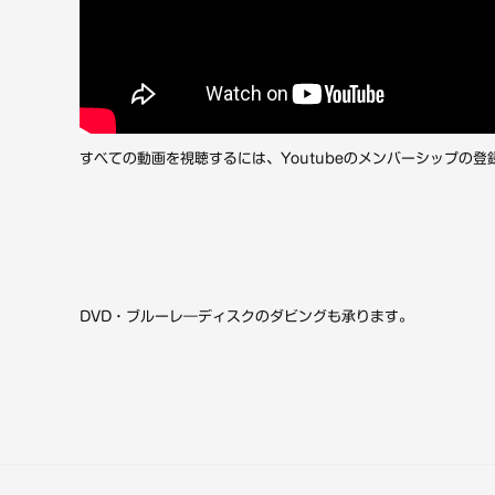
すべての動画を視聴するには、Youtubeのメンバーシップの登
DVD・ブルーレ―ディスクのダビングも承ります。