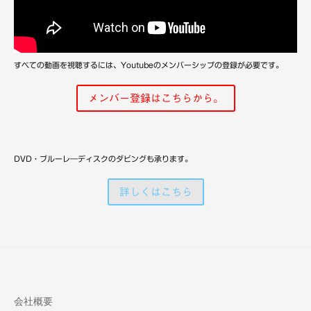
備
すべての動画を視聴するには、Youtubeのメンバーシップの登録が必要です。
メンバー登録はこちらから。
DVD・ブルーレ―ディスクのダビングも承ります。
詳しくはこちら
会社概要