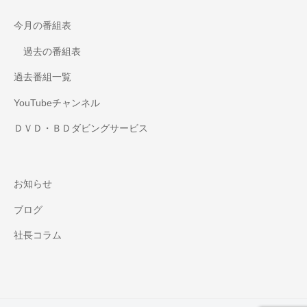
今月の番組表
過去の番組表
過去番組一覧
YouTubeチャンネル
ＤＶＤ・ＢＤダビングサービス
お知らせ
ブログ
社長コラム