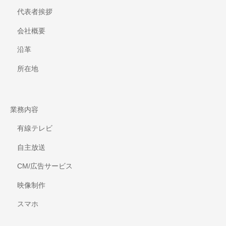
代表者挨拶
会社概要
沿革
所在地
業務内容
有線テレビ
自主放送
CM/広告サービス
映像制作
スマホ