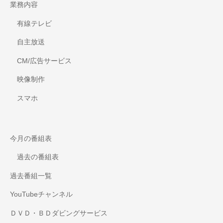
業務内容
有線テレビ
自主放送
CM/広告サービス
映像制作
スマホ
今月の番組表
過去の番組表
過去番組一覧
YouTubeチャンネル
ＤＶＤ・ＢＤダビングサービス