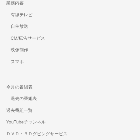
業務内容
有線テレビ
自主放送
CM/広告サービス
映像制作
スマホ
今月の番組表
過去の番組表
過去番組一覧
YouTubeチャンネル
ＤＶＤ・ＢＤダビングサービス