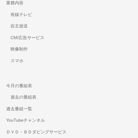
業務内容
有線テレビ
自主放送
CM/広告サービス
映像制作
スマホ
今月の番組表
過去の番組表
過去番組一覧
YouTubeチャンネル
ＤＶＤ・ＢＤダビングサービス