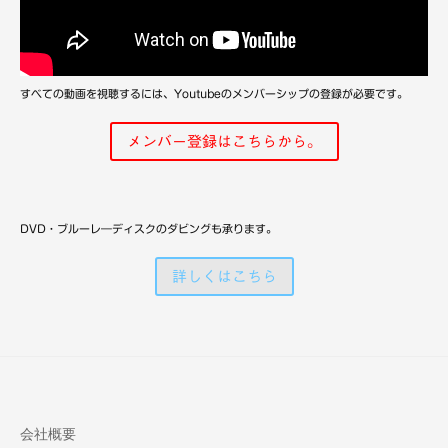
備
すべての動画を視聴するには、Youtubeのメンバーシップの登録が必要です。
メンバー登録はこちらから。
DVD・ブルーレ―ディスクのダビングも承ります。
詳しくはこちら
会社概要