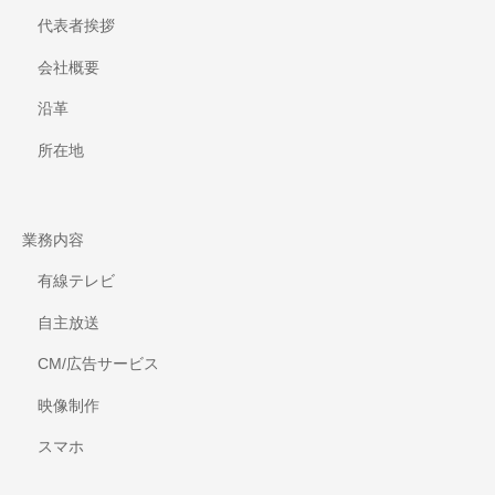
代表者挨拶
会社概要
沿革
所在地
業務内容
有線テレビ
自主放送
CM/広告サービス
映像制作
スマホ