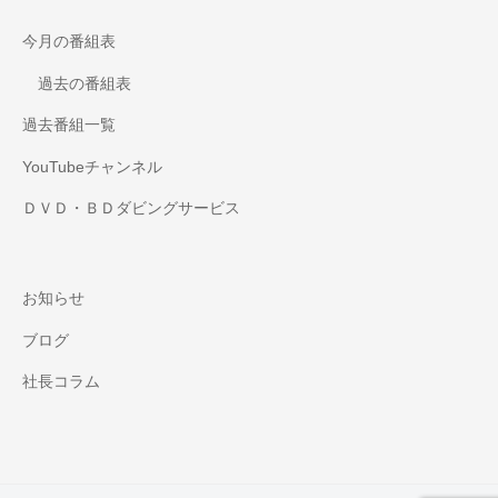
今月の番組表
過去の番組表
過去番組一覧
YouTubeチャンネル
ＤＶＤ・ＢＤダビングサービス
お知らせ
ブログ
社長コラム