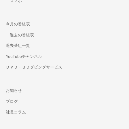
スマホ
今月の番組表
過去の番組表
過去番組一覧
YouTubeチャンネル
ＤＶＤ・ＢＤダビングサービス
お知らせ
ブログ
社長コラム