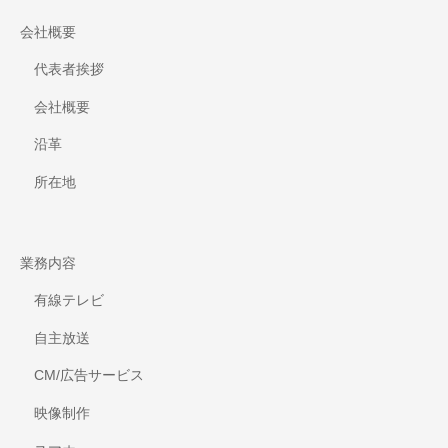
備
会社概要
代表者挨拶
会社概要
沿革
所在地
業務内容
有線テレビ
自主放送
CM/広告サービス
映像制作