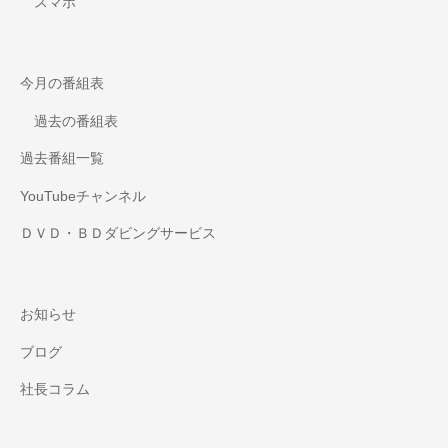
スマホ
今月の番組表
過去の番組表
過去番組一覧
YouTubeチャンネル
ＤＶＤ・ＢＤダビングサービス
お知らせ
ブログ
社長コラム