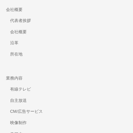
備
会社概要
代表者挨拶
会社概要
沿革
所在地
業務内容
有線テレビ
自主放送
CM/広告サービス
映像制作