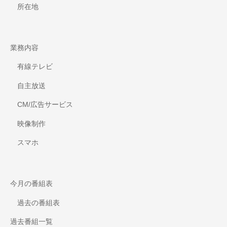
所在地
業務内容
有線テレビ
自主放送
CM/広告サービス
映像制作
スマホ
今月の番組表
過去の番組表
過去番組一覧