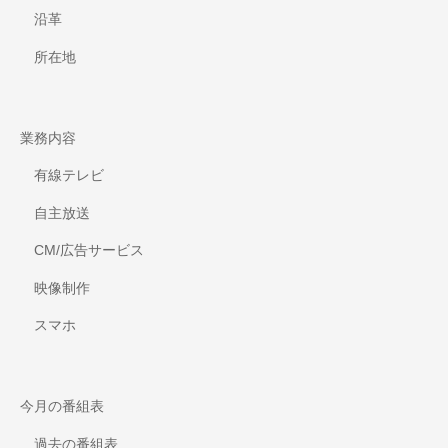
沿革
所在地
業務内容
有線テレビ
自主放送
CM/広告サービス
映像制作
スマホ
今月の番組表
過去の番組表