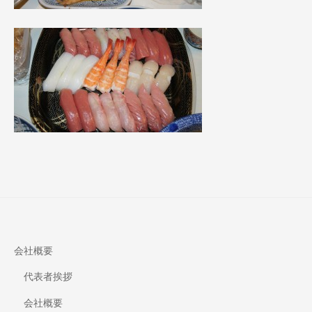
会社概要
代表者挨拶
会社概要