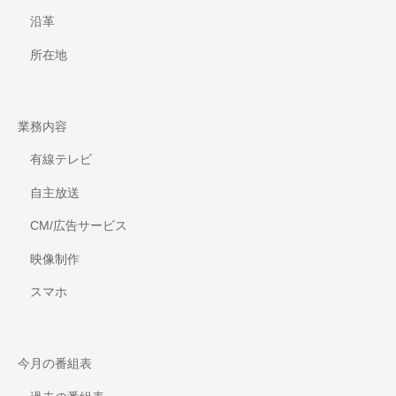
沿革
所在地
業務内容
有線テレビ
自主放送
CM/広告サービス
映像制作
スマホ
今月の番組表