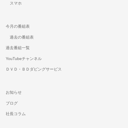
スマホ
今月の番組表
過去の番組表
過去番組一覧
YouTubeチャンネル
ＤＶＤ・ＢＤダビングサービス
お知らせ
ブログ
社長コラム