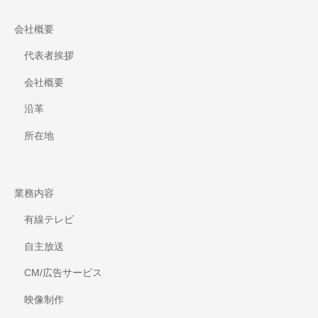
会社概要
代表者挨拶
会社概要
沿革
所在地
業務内容
有線テレビ
自主放送
CM/広告サービス
映像制作