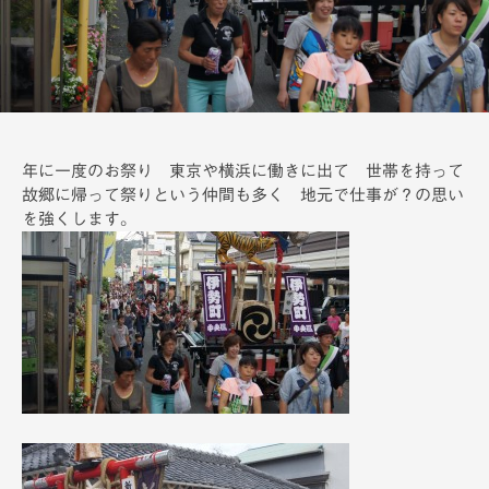
備
年に一度のお祭り 東京や横浜に働きに出て 世帯を持って
故郷に帰って祭りという仲間も多く 地元で仕事が？の思い
を強くします。