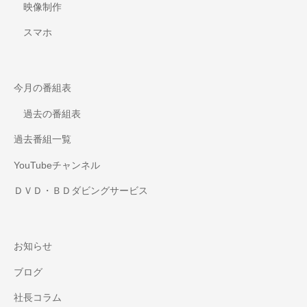
映像制作
スマホ
今月の番組表
過去の番組表
過去番組一覧
YouTubeチャンネル
ＤＶＤ・ＢＤダビングサービス
お知らせ
ブログ
社長コラム