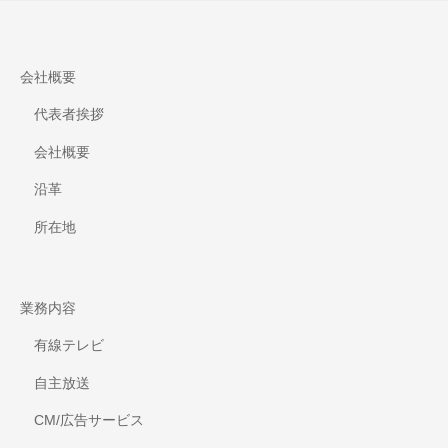
会社概要
代表者挨拶
会社概要
沿革
所在地
業務内容
有線テレビ
自主放送
CM/広告サービス