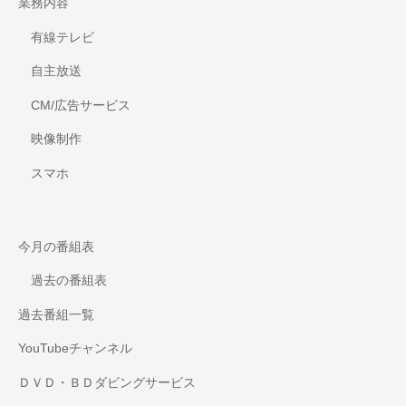
業務内容
有線テレビ
自主放送
CM/広告サービス
映像制作
スマホ
今月の番組表
過去の番組表
過去番組一覧
YouTubeチャンネル
ＤＶＤ・ＢＤダビングサービス