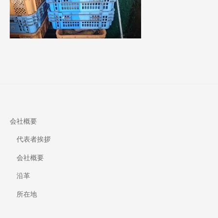
会社概要
代表者挨拶
会社概要
沿革
所在地