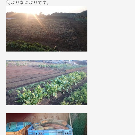
何よりなによりです。