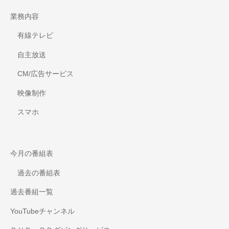
業務内容
有線テレビ
自主放送
CM/広告サービス
映像制作
スマホ
今月の番組表
過去の番組表
過去番組一覧
YouTubeチャンネル