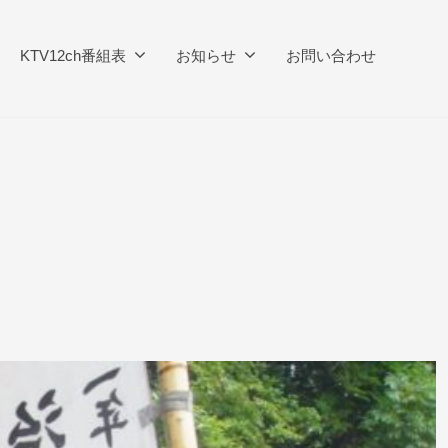
KTV12ch番組表
お知らせ
お問い合わせ