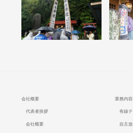
会社概要
業務内容
代表者挨拶
有線テ
会社概要
自主放