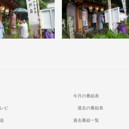
今月の番組表
レビ
過去の番組表
送
過去番組一覧