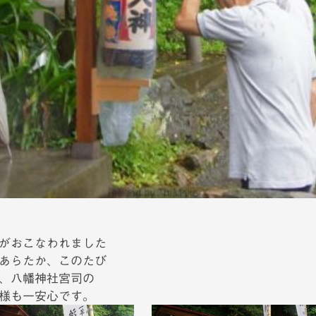
がおこなわれました
あらたか、このたび
、八幡神社宮司の
様も一安心です。